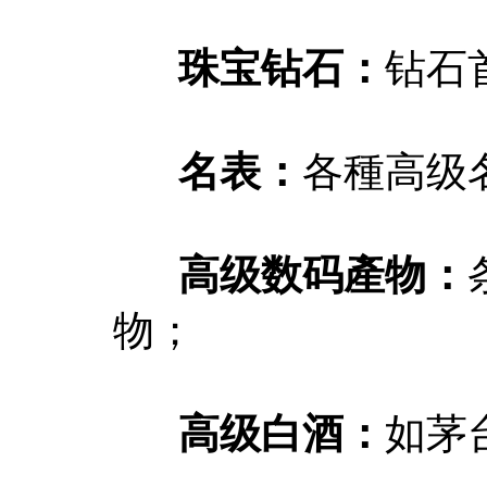
珠宝钻石：
钻石
名表：
各種高级
高级数码產物：
物；
高级白酒：
如茅